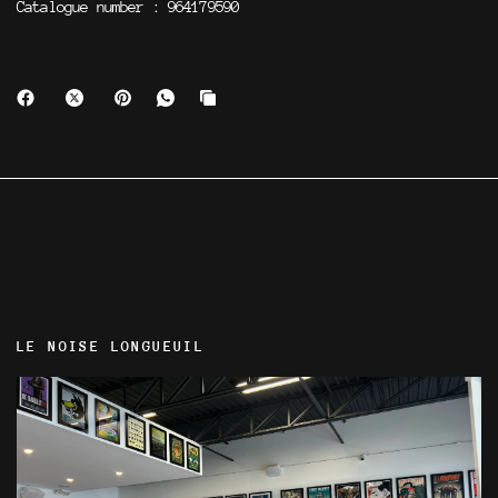
Catalogue number : 964179590
LE NOISE LONGUEUIL